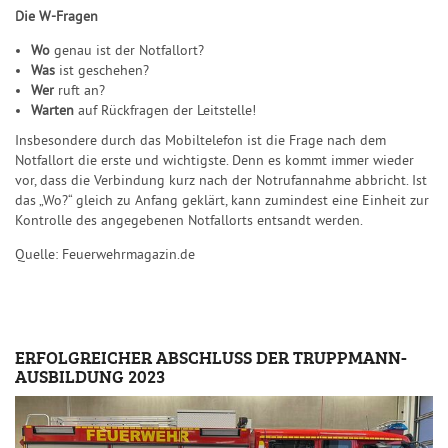
Die W-Fragen
Wo
genau ist der Notfallort?
Was
ist geschehen?
Wer
ruft an?
Warten
auf Rückfragen der Leitstelle!
Insbesondere durch das Mobiltelefon ist die Frage nach dem
Notfallort die erste und wichtigste. Denn es kommt immer wieder
vor, dass die Verbindung kurz nach der Notrufannahme abbricht. Ist
das „Wo?“ gleich zu Anfang geklärt, kann zumindest eine Einheit zur
Kontrolle des angegebenen Notfallorts entsandt werden.
Quelle: Feuerwehrmagazin.de
ERFOLGREICHER ABSCHLUSS DER TRUPPMANN-
AUSBILDUNG 2023