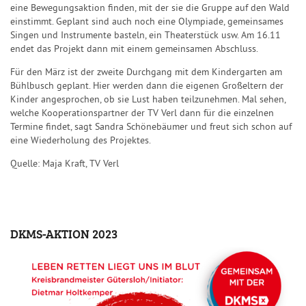
eine Bewegungsaktion finden, mit der sie die Gruppe auf den Wald
einstimmt. Geplant sind auch noch eine Olympiade, gemeinsames
Singen und Instrumente basteln, ein Theaterstück usw. Am 16.11
endet das Projekt dann mit einem gemeinsamen Abschluss.
Für den März ist der zweite Durchgang mit dem Kindergarten am
Bühlbusch geplant. Hier werden dann die eigenen Großeltern der
Kinder angesprochen, ob sie Lust haben teilzunehmen. Mal sehen,
welche Kooperationspartner der TV Verl dann für die einzelnen
Termine findet, sagt Sandra Schönebäumer und freut sich schon auf
eine Wiederholung des Projektes.
Quelle: Maja Kraft, TV Verl
DKMS-AKTION 2023