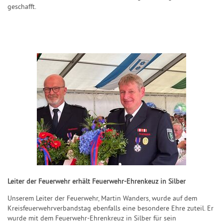
geschafft.
Leiter der Feuerwehr erhält Feuerwehr-Ehrenkeuz in Silber
Unserem Leiter der Feuerwehr, Martin Wanders, wurde auf dem
Kreisfeuerwehrverbandstag ebenfalls eine besondere Ehre zuteil. Er
wurde mit dem Feuerwehr-Ehrenkreuz in Silber für sein