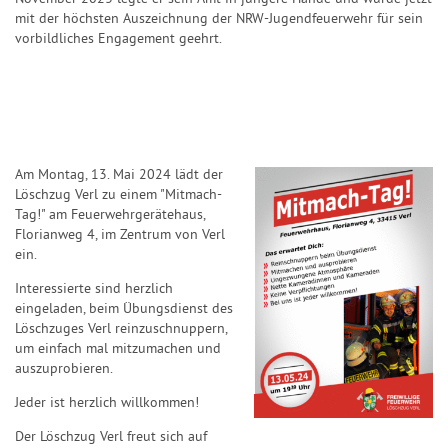
mit der höchsten Auszeichnung der NRW-Jugendfeuerwehr für sein
vorbildliches Engagement geehrt.
Am Montag, 13. Mai 2024 lädt der
Löschzug Verl zu einem "Mitmach-
Tag!" am Feuerwehrgerätehaus,
Florianweg 4, im Zentrum von Verl
ein.
Interessierte sind herzlich
eingeladen, beim Übungsdienst des
Löschzuges Verl reinzuschnuppern,
um einfach mal mitzumachen und
auszuprobieren.
Jeder ist herzlich willkommen!
Der Löschzug Verl freut sich auf