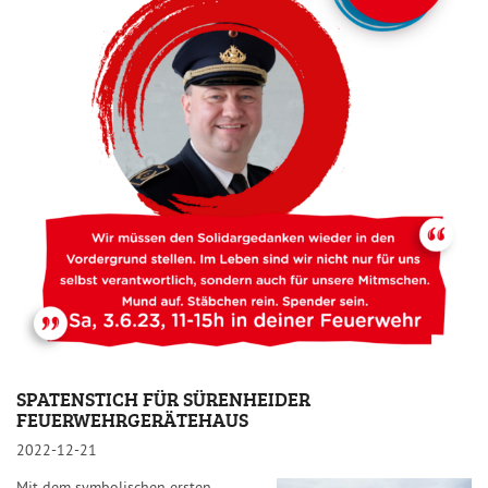
SPATENSTICH FÜR SÜRENHEIDER
FEUERWEHRGERÄTEHAUS
2022-12-21