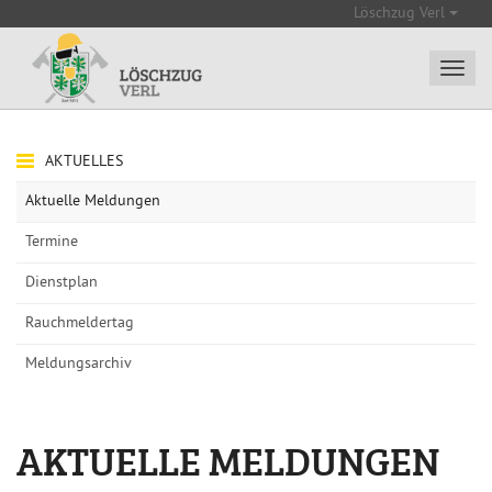
Löschzug Verl
AKTUELLES
Aktuelle Meldungen
Termine
Dienstplan
Rauchmeldertag
Meldungsarchiv
AKTUELLE MELDUNGEN