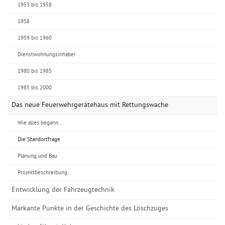
1953 bis 1958
1958
1959 bis 1960
Dienstwohnungsinhaber
1980 bis 1985
1985 bis 2000
Das neue Feuerwehrgerätehaus mit Rettungswache
Wie alles begann...
Die Standortfrage
Planung und Bau
Projektbeschreibung
Entwicklung der Fahrzeugtechnik
Markante Punkte in der Geschichte des Löschzuges