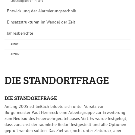
Löschzugführer in Verl
Entwicklung der Alarmierungstechnik
Einsatzstrukturen im Wandel der Zeit
Jahresberichte
Aktuell
Archiv
DIE STANDORTFRAGE
DIE STANDORTFRAGE
Anfang 2005 schließlich bildete sich unter Vorsitz von
Bürgermeister Paul Hermreck eine Arbeitsgruppe zur Erweiterung
zum Neubau des Feuerwehrgerätehauses Verl. Es wurde festgelegt,
dass zunächst der räumliche Bedarf festgestellt und alle Optionen
geprüft werden sollten. Das Ziel war, nicht unter Zeitdruck, aber