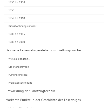
1953 bis 1958
1958
1959 bis 1960
Dienstwohnungsinhaber
1980 bis 1985
1985 bis 2000
Das neue Feuerwehrgerätehaus mit Rettungswache
Wie alles begann...
Die Standortfrage
Planung und Bau
Projektbeschreibung
Entwicklung der Fahrzeugtechnik
Markante Punkte in der Geschichte des Löschzuges