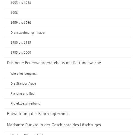
1953 bis 1958
1958
1959 bis 1960
Dienstwohnungsinhaber
1980 bis 1985
1985 bis 2000
Das neue Feuerwehrgerätehaus mit Rettungswache
Wie alles begann...
Die Standortfrage
Planung und Bau
Projektbeschreibung
Entwicklung der Fahrzeugtechnik
Markante Punkte in der Geschichte des Löschzuges