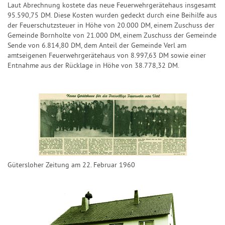
Laut Abrechnung kostete das neue Feuerwehrgerätehaus insgesamt
95.590,75 DM. Diese Kosten wurden gedeckt durch eine Beihilfe aus
der Feuerschutzsteuer in Höhe von 20.000 DM, einem Zuschuss der
Gemeinde Bornholte von 21.000 DM, einem Zuschuss der Gemeinde
Sende von 6.814,80 DM, dem Anteil der Gemeinde Verl am
amtseigenen Feuerwehrgerätehaus von 8.997,63 DM sowie einer
Entnahme aus der Rücklage in Höhe von 38.778,32 DM.
Gütersloher Zeitung am 22. Februar 1960