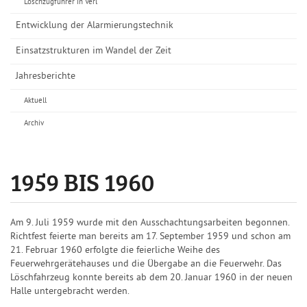
Löschzugführer in Verl
Entwicklung der Alarmierungstechnik
Einsatzstrukturen im Wandel der Zeit
Jahresberichte
Aktuell
Archiv
1959 BIS 1960
Am 9. Juli 1959 wurde mit den Ausschachtungsarbeiten begonnen.
Richtfest feierte man bereits am 17. September 1959 und schon am
21. Februar 1960 erfolgte die feierliche Weihe des
Feuerwehrgerätehauses und die Übergabe an die Feuerwehr. Das
Löschfahrzeug konnte bereits ab dem 20. Januar 1960 in der neuen
Halle untergebracht werden.