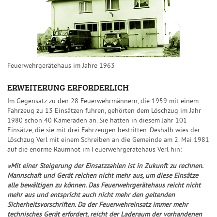
Feuerwehrgerätehaus im Jahre 1963
ERWEITERUNG ERFORDERLICH
Im Gegensatz zu den 28 Feuerwehrmännern, die 1959 mit einem
Fahrzeug zu 13 Einsätzen fuhren, gehörten dem Löschzug im Jahr
1980 schon 40 Kameraden an. Sie hatten in diesem Jahr 101
Einsätze, die sie mit drei Fahrzeugen bestritten. Deshalb wies der
Löschzug Verl mit einem Schreiben an die Gemeinde am 2. Mai 1981
auf die enorme Raumnot im Feuerwehrgerätehaus Verl hin:
»Mit einer Steigerung der Einsatzzahlen ist in Zukunft zu rechnen.
Mannschaft und Gerät reichen nicht mehr aus, um diese Einsätze
alle bewältigen zu können. Das Feuerwehrgerätehaus reicht nicht
mehr aus und entspricht auch nicht mehr den geltenden
Sicherheitsvorschriften. Da der Feuerwehreinsatz immer mehr
technisches Gerät erfordert, reicht der Laderaum der vorhandenen