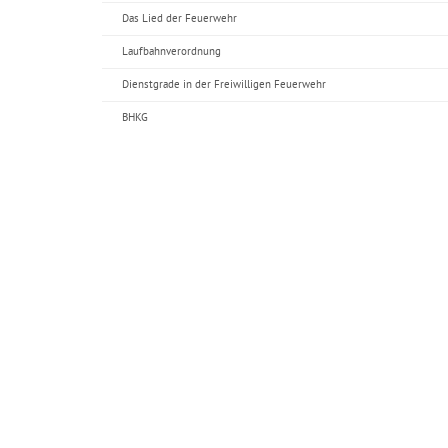
Das Lied der Feuerwehr
Laufbahnverordnung
Dienstgrade in der Freiwilligen Feuerwehr
BHKG