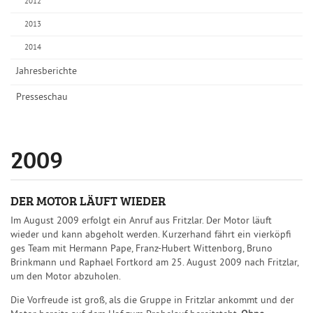
2012
2013
2014
Jahresberichte
Presseschau
2009
DER MOTOR LÄUFT WIEDER
Im August 2009 erfolgt ein Anruf aus Fritzlar. Der Motor läuft
wieder und kann abgeholt werden. Kurzerhand fährt ein vierköpfi
ges Team mit Hermann Pape, Franz-Hubert Wittenborg, Bruno
Brinkmann und Raphael Fortkord am 25. August 2009 nach Fritzlar,
um den Motor abzuholen.
Die Vorfreude ist groß, als die Gruppe in Fritzlar ankommt und der