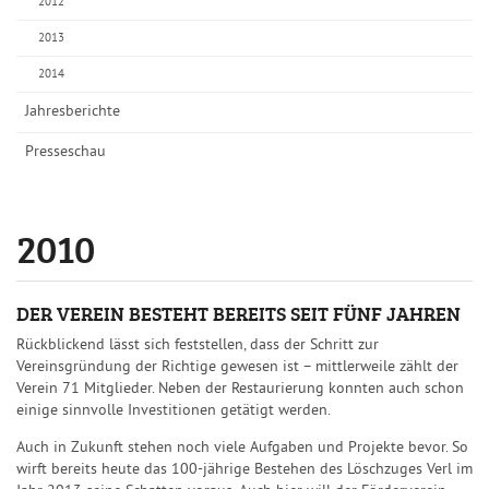
2012
2013
2014
Jahresberichte
Presseschau
2010
DER VEREIN BESTEHT BEREITS SEIT FÜNF JAHREN
Rückblickend lässt sich feststellen, dass der Schritt zur
Vereinsgründung der Richtige gewesen ist – mittlerweile zählt der
Verein 71 Mitglieder. Neben der Restaurierung konnten auch schon
einige sinnvolle Investitionen getätigt werden.
Auch in Zukunft stehen noch viele Aufgaben und Projekte bevor. So
wirft bereits heute das 100-jährige Bestehen des Löschzuges Verl im