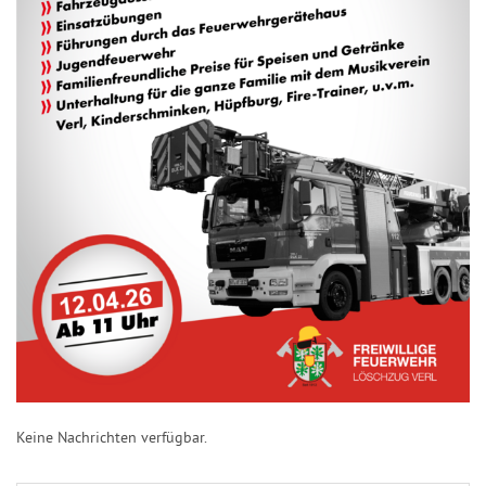
Keine Nachrichten verfügbar.