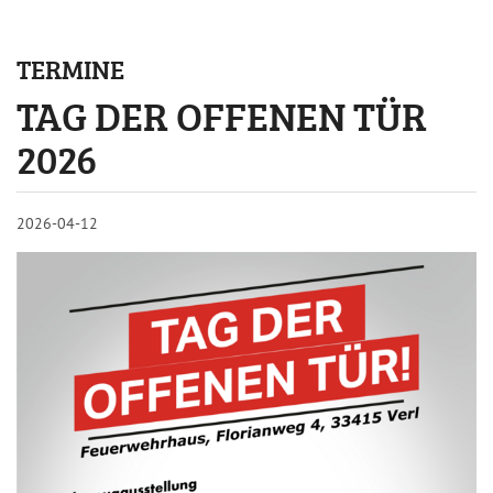
TERMINE
TAG DER OFFENEN TÜR
2026
2026-04-12