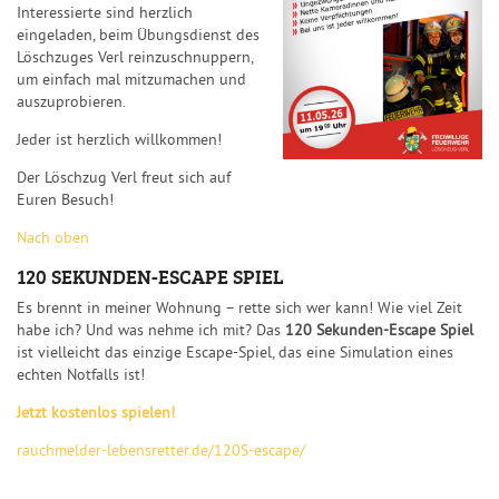
Interessierte sind herzlich
eingeladen, beim Übungsdienst des
Löschzuges Verl reinzuschnuppern,
um einfach mal mitzumachen und
auszuprobieren.
Jeder ist herzlich willkommen!
Der Löschzug Verl freut sich auf
Euren Besuch!
Nach oben
120 SEKUNDEN-ESCAPE SPIEL
Es brennt in meiner Wohnung – rette sich wer kann! Wie viel Zeit
habe ich? Und was nehme ich mit? Das
120 Sekunden-Escape Spiel
ist vielleicht das einzige Escape-Spiel, das eine Simulation eines
echten Notfalls ist!
Jetzt kostenlos spielen!
rauchmelder-lebensretter.de/120S-escape/