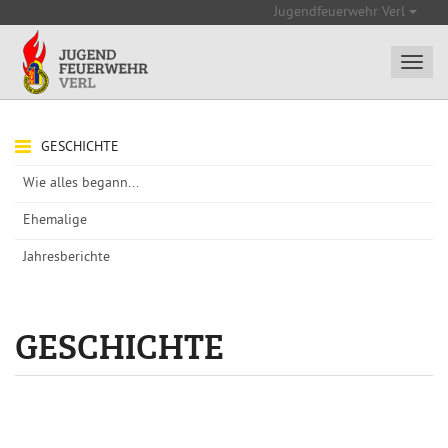
Jugendfeuerwehr Verl
GESCHICHTE
Wie alles begann...
Ehemalige
Jahresberichte
GESCHICHTE