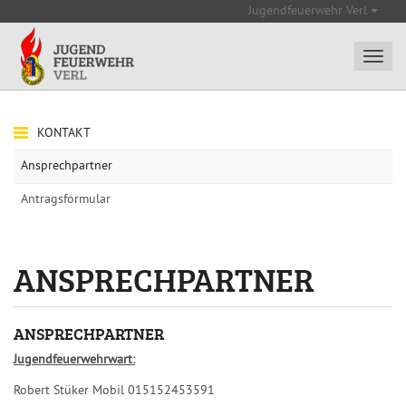
Jugendfeuerwehr Verl
KONTAKT
Ansprechpartner
Antragsformular
ANSPRECHPARTNER
ANSPRECHPARTNER
Jugendfeuerwehrwart:
Robert Stüker Mobil 015152453591