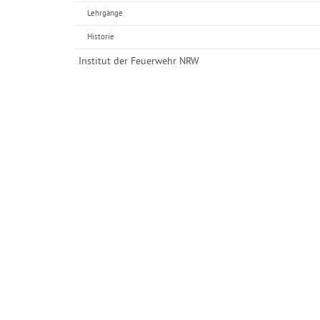
Lehrgänge
Historie
Institut der Feuerwehr NRW