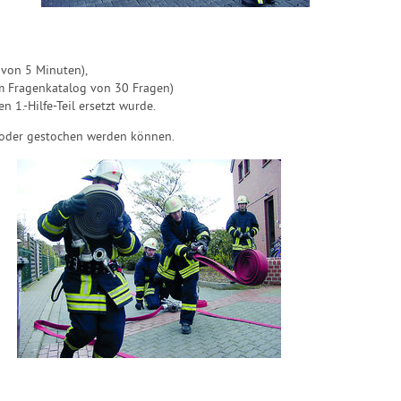
 von 5 Minuten),
em Fragenkatalog von 30 Fragen)
en 1.-Hilfe-Teil ersetzt wurde.
 oder gestochen werden können.