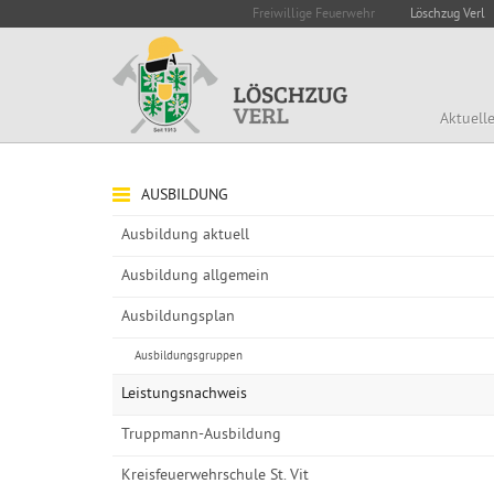
Freiwillige Feuerwehr
Löschzug Verl
Aktuell
AUSBILDUNG
Ausbildung aktuell
Ausbildung allgemein
Ausbildungsplan
Ausbildungsgruppen
Leistungsnachweis
Truppmann-Ausbildung
Kreisfeuerwehrschule St. Vit