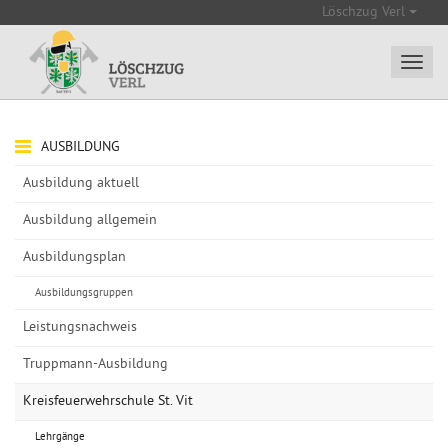
Löschzug Verl
AUSBILDUNG
Ausbildung aktuell
Ausbildung allgemein
Ausbildungsplan
Ausbildungsgruppen
Leistungsnachweis
Truppmann-Ausbildung
Kreisfeuerwehrschule St. Vit
Lehrgänge