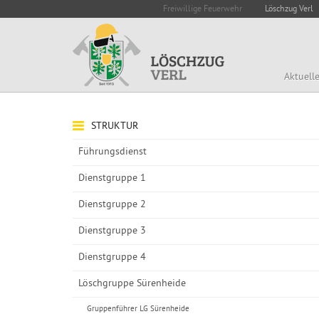
Freiwillige Feuerwehr
Löschzug Verl
Aktuell
STRUKTUR
Führungsdienst
Dienstgruppe 1
Dienstgruppe 2
Dienstgruppe 3
Dienstgruppe 4
Löschgruppe Sürenheide
Gruppenführer LG Sürenheide