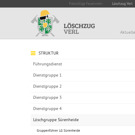
Freiwillige Feuerwehr
Löschzug Verl
Aktuell
STRUKTUR
Führungsdienst
Dienstgruppe 1
Dienstgruppe 2
Dienstgruppe 3
Dienstgruppe 4
Löschgruppe Sürenheide
Gruppenführer LG Sürenheide