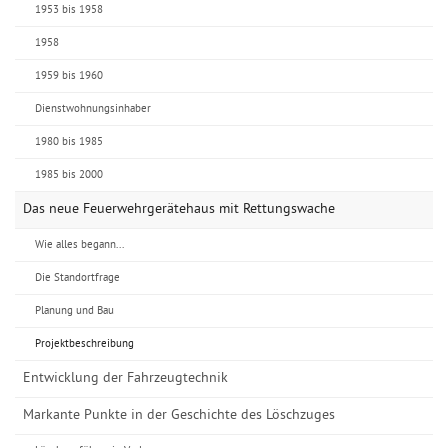
1953 bis 1958
1958
1959 bis 1960
Dienstwohnungsinhaber
1980 bis 1985
1985 bis 2000
Das neue Feuerwehrgerätehaus mit Rettungswache
Wie alles begann...
Die Standortfrage
Planung und Bau
Projektbeschreibung
Entwicklung der Fahrzeugtechnik
Markante Punkte in der Geschichte des Löschzuges