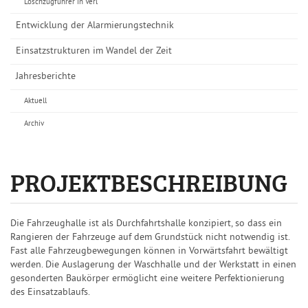
Löschzugführer in Verl
Entwicklung der Alarmierungstechnik
Einsatzstrukturen im Wandel der Zeit
Jahresberichte
Aktuell
Archiv
PROJEKTBESCHREIBUNG
Die Fahrzeughalle ist als Durchfahrtshalle konzipiert, so dass ein
Rangieren der Fahrzeuge auf dem Grundstück nicht notwendig ist.
Fast alle Fahrzeugbewegungen können in Vorwärtsfahrt bewältigt
werden. Die Auslagerung der Waschhalle und der Werkstatt in einen
gesonderten Baukörper ermöglicht eine weitere Perfektionierung
des Einsatzablaufs.